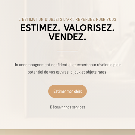
L’ESTIMATION D’OBJETS D’ART, REPENSÉE POUR VOUS
ESTIMEZ. VALORISEZ.
VENDEZ.
Un accompagnement confidentiel et expert pour révéler le plein
potentiel de vos œuvres, bijoux et objets rares.
Estimer mon objet
Découvrir nos services